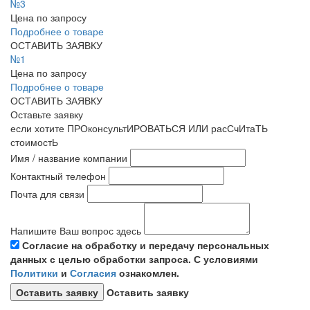
№3
Цена по запросу
Подробнее о товаре
ОСТАВИТЬ ЗАЯВКУ
№1
Цена по запросу
Подробнее о товаре
ОСТАВИТЬ ЗАЯВКУ
Оставьте заявку
если хотите ПРОконсультИРОВАТЬСЯ ИЛИ расСчИтаТЬ
стоимостЬ
Имя / название компании
Контактный телефон
Почта для связи
Напишите Ваш вопрос здесь
Согласие на обработку и передачу персональных
данных с целью обработки запроса. С условиями
Политики
и
Согласия
ознакомлен.
Оставить заявку