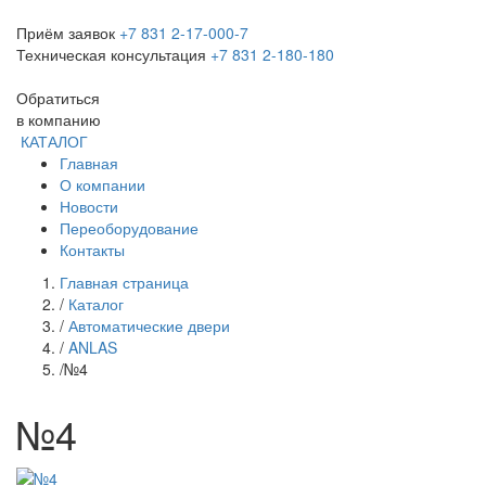
Приём заявок
+7 831 2-17-000-7
Техническая консультация
+7 831 2-180-180
Обратиться
в компанию
КАТАЛОГ
Главная
О компании
Новости
Переоборудование
Контакты
Главная страница
/
Каталог
/
Автоматические двери
/
ANLAS
/
№4
№4