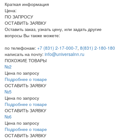
Краткая информация
Цена:
ПО ЗАПРОСУ
ОСТАВИТЬ ЗАЯВКУ
Оставить заказ, узнать цену, или задать другие
вопросы Вы также можете:
по телефонам:
+7 (831) 2-17-000-7
,
8(831) 2-180-180
написать на почту:
info@universalnn.ru
ПОХОЖИЕ ТОВАРЫ
№2
Цена по запросу
Подробнее о товаре
ОСТАВИТЬ ЗАЯВКУ
№5
Цена по запросу
Подробнее о товаре
ОСТАВИТЬ ЗАЯВКУ
№6
Цена по запросу
Подробнее о товаре
ОСТАВИТЬ ЗАЯВКУ