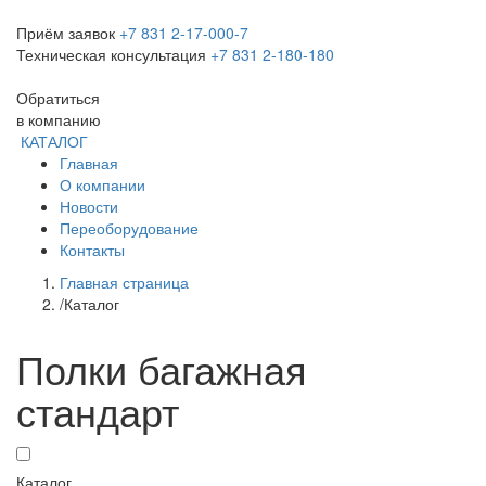
Приём заявок
+7 831 2-17-000-7
Техническая консультация
+7 831 2-180-180
Обратиться
в компанию
КАТАЛОГ
Главная
О компании
Новости
Переоборудование
Контакты
Главная страница
/
Каталог
Полки багажная
стандарт
Каталог