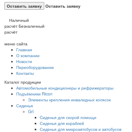
Оставить заявку
Наличный
расчёт
Безналичный
расчёт
меню сайта
Главная
О компании
Новости
Переоборудование
Контакты
Каталог продукции
Автомобильные кондиционеры и рефрижераторы
Подъёмники Ricon
Элементы крепления инвалидных колясок
Сиденья
Grl
Cиденья для скорой помощи
Сиденья для кораблей
Сиденья для микроавтобусов и автобусов