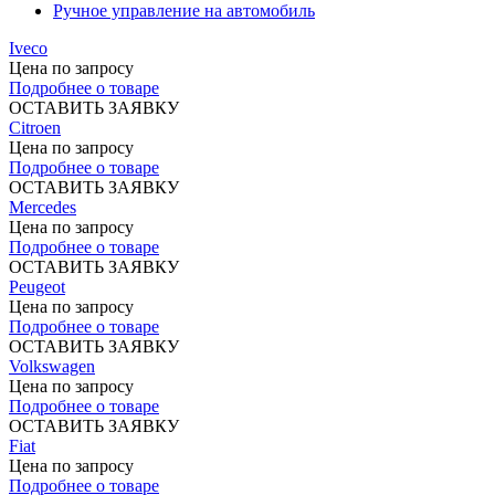
Ручное управление на автомобиль
Iveco
Цена по запросу
Подробнее о товаре
ОСТАВИТЬ ЗАЯВКУ
Citroen
Цена по запросу
Подробнее о товаре
ОСТАВИТЬ ЗАЯВКУ
Mercedes
Цена по запросу
Подробнее о товаре
ОСТАВИТЬ ЗАЯВКУ
Peugeot
Цена по запросу
Подробнее о товаре
ОСТАВИТЬ ЗАЯВКУ
Volkswagen
Цена по запросу
Подробнее о товаре
ОСТАВИТЬ ЗАЯВКУ
Fiat
Цена по запросу
Подробнее о товаре