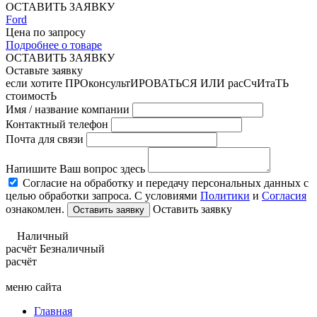
ОСТАВИТЬ ЗАЯВКУ
Ford
Цена по запросу
Подробнее о товаре
ОСТАВИТЬ ЗАЯВКУ
Оставьте заявку
если хотите ПРОконсультИРОВАТЬСЯ ИЛИ расСчИтаТЬ
стоимостЬ
Имя / название компании
Контактный телефон
Почта для связи
Напишите Ваш вопрос здесь
Согласие на обработку и передачу персональных данных с
целью обработки запроса. С условиями
Политики
и
Согласия
ознакомлен.
Оставить заявку
Наличный
расчёт
Безналичный
расчёт
меню сайта
Главная