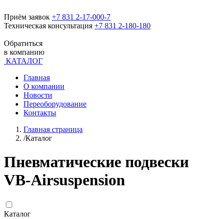
Приём заявок
+7 831 2-17-000-7
Техническая консультация
+7 831 2-180-180
Обратиться
в компанию
КАТАЛОГ
Главная
О компании
Новости
Переоборудование
Контакты
Главная страница
/
Каталог
Пневматические подвески
VB-Airsuspension
Каталог