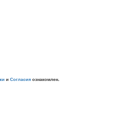
ки
и
Согласия
ознакомлен.