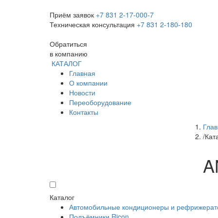
Приём заявок
+7 831 2-17-000-7
Техническая консультация
+7 831 2-180-180
Обратиться
в компанию
КАТАЛОГ
Главная
О компании
Новости
Переоборудование
Контакты
Глав
/
Кат
A
Каталог
Автомобильные кондиционеры и рефрижера
Подъёмники Ricon