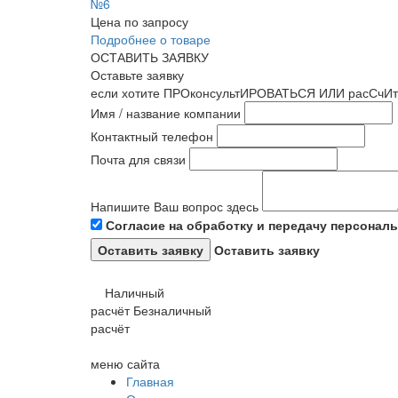
№6
Цена по запросу
Подробнее о товаре
ОСТАВИТЬ ЗАЯВКУ
Оставьте заявку
если хотите ПРОконсультИРОВАТЬСЯ ИЛИ расСчИт
Имя / название компании
Контактный телефон
Почта для связи
Напишите Ваш вопрос здесь
Согласие на обработку и передачу персонал
Оставить заявку
Наличный
расчёт
Безналичный
расчёт
меню сайта
Главная