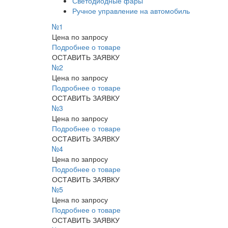
Светодиодные фары
Ручное управление на автомобиль
№1
Цена по запросу
Подробнее о товаре
ОСТАВИТЬ ЗАЯВКУ
№2
Цена по запросу
Подробнее о товаре
ОСТАВИТЬ ЗАЯВКУ
№3
Цена по запросу
Подробнее о товаре
ОСТАВИТЬ ЗАЯВКУ
№4
Цена по запросу
Подробнее о товаре
ОСТАВИТЬ ЗАЯВКУ
№5
Цена по запросу
Подробнее о товаре
ОСТАВИТЬ ЗАЯВКУ