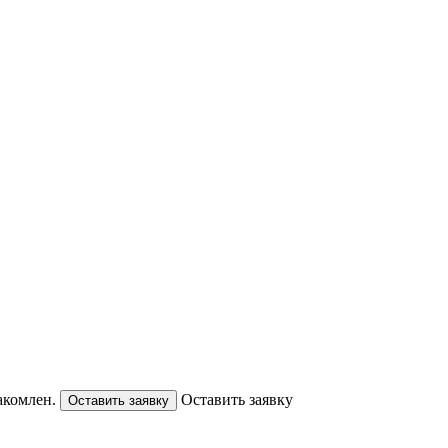
акомлен.
Оставить заявку