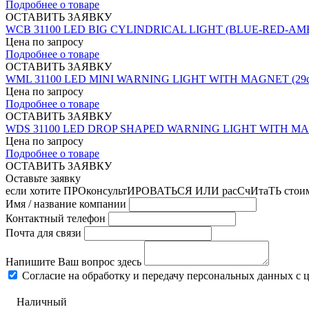
Подробнее о товаре
ОСТАВИТЬ ЗАЯВКУ
WCB 31100 LED BIG CYLINDRICAL LIGHT (BLUE-RED-A
Цена по запросу
Подробнее о товаре
ОСТАВИТЬ ЗАЯВКУ
WML 31100 LED MINI WARNING LIGHT WITH MAGNET (
Цена по запросу
Подробнее о товаре
ОСТАВИТЬ ЗАЯВКУ
WDS 31100 LED DROP SHAPED WARNING LIGHT WITH M
Цена по запросу
Подробнее о товаре
ОСТАВИТЬ ЗАЯВКУ
Оставьте заявку
если хотите ПРОконсультИРОВАТЬСЯ ИЛИ расСчИтаТЬ стои
Имя / название компании
Контактный телефон
Почта для связи
Напишите Ваш вопрос здесь
Согласие на обработку и передачу персональных данных с 
Наличный