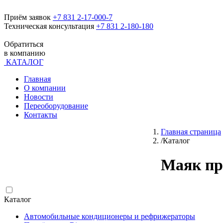
Приём заявок
+7 831 2-17-000-7
Техническая консультация
+7 831 2-180-180
Обратиться
в компанию
КАТАЛОГ
Главная
О компании
Новости
Переоборудование
Контакты
Главная страница
/
Каталог
Маяк пр
Каталог
Автомобильные кондиционеры и рефрижераторы