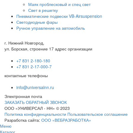
Маяк проблесковый и спец свет
Свет в решетку
Пневматические подвески VB-Airsuspension
Светодиодные фары
Ручное управление на автомобиль
г. Нижний Новгород,
ул. Борская, строение 17 адрес организации
+7 831 2-180-180
+7 831 2-17-000-7
контактные телефоны
info@universalnn.ru
Электронная почта
ЗАКАЗАТЬ ОБРАТНЫЙ ЗВОНОК
ООО «УНИВЕРСАЛ - НН» © 2023
Политика конфиденциальности
Пользовательское соглашение
Разработка сайта:
ООО «ВЕБРАЗРАБОТКА»
Меню
Каталог