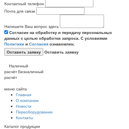
Контактный телефон
Почта для связи
Напишите Ваш вопрос здесь
Согласие на обработку и передачу персональных
данных с целью обработки запроса. С условиями
Политики
и
Согласия
ознакомлен.
Оставить заявку
Наличный
расчёт
Безналичный
расчёт
меню сайта
Главная
О компании
Новости
Переоборудование
Контакты
Каталог продукции