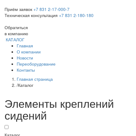
Приём заявок
+7 831 2-17-000-7
Техническая консультация
+7 831 2-180-180
Обратиться
в компанию
КАТАЛОГ
Главная
О компании
Новости
Переоборудование
Контакты
Главная страница
/
Каталог
Элементы креплений
сидений
Каталог