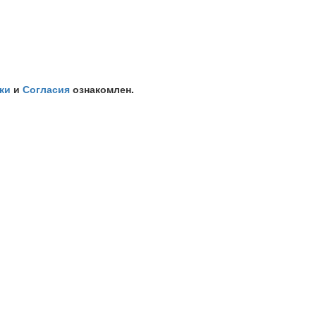
ки
и
Согласия
ознакомлен.