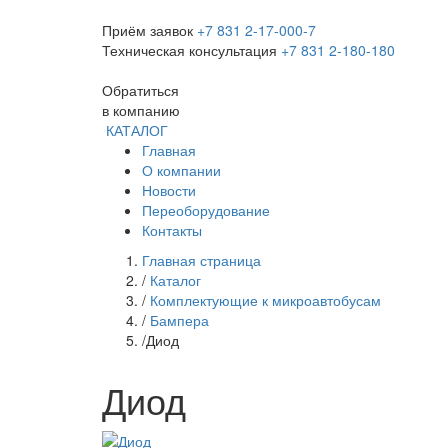
Приём заявок
+7 831 2-17-000-7
Техническая консультация
+7 831 2-180-180
Обратиться
в компанию
КАТАЛОГ
Главная
О компании
Новости
Переоборудование
Контакты
Главная страница
/
Каталог
/
Комплектующие к микроавтобусам
/
Бампера
/
Диод
Диод