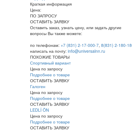
Краткая информация
Цена:
ПО ЗАПРОСУ
ОСТАВИТЬ ЗАЯВКУ
Оставить заказ, узнать цену, или задать другие
вопросы Вы также можете:
по телефонам:
+7 (831) 2-17-000-7
,
8(831) 2-180-18
написать на почту:
info@universalnn.ru
ПОХОЖИЕ ТОВАРЫ
Спортивный вариант
Цена по запросу
Подробнее о товаре
ОСТАВИТЬ ЗАЯВКУ
Галоген
Цена по запросу
Подробнее о товаре
ОСТАВИТЬ ЗАЯВКУ
LEDLİ ÖN
Цена по запросу
Подробнее о товаре
ОСТАВИТЬ ЗАЯВКУ