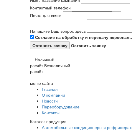
Имя / название компании
Контактный телефон
Почта для связи
Напишите Ваш вопрос здесь
Согласие на обработку и передачу персонал
Оставить заявку
Наличный
расчёт
Безналичный
расчёт
меню сайта
Главная
О компании
Новости
Переоборудование
Контакты
Каталог продукции
Автомобильные кондиционеры и рефрижера