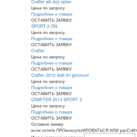
Crafter altı düz oplan
Цена по запросу
Подробнее о товаре
ОСТАВИТЬ ЗАЯВКУ
SPORT 2 ÖN
Цена по запросу
Подробнее о товаре
ОСТАВИТЬ ЗАЯВКУ
Crafter
Цена по запросу
Подробнее о товаре
ОСТАВИТЬ ЗАЯВКУ
Crafter 2012 ledlı ön gorunum
Цена по запросу
Подробнее о товаре
ОСТАВИТЬ ЗАЯВКУ
CRAFTER 2013 SPORT 3
Цена по запросу
Подробнее о товаре
ОСТАВИТЬ ЗАЯВКУ
Оставьте заявку
если хотите ПРОконсультИРОВАТЬСЯ ИЛИ расСчИт