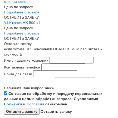
механическое
Цена по запросу
Подробнее о товаре
ОСТАВИТЬ ЗАЯВКУ
V.I.P.класс HR 500 v1
Цена по запросу
Подробнее о товаре
ОСТАВИТЬ ЗАЯВКУ
Оставьте заявку
если хотите ПРОконсультИРОВАТЬСЯ ИЛИ расСчИтаТЬ
стоимостЬ
Имя / название компании
Контактный телефон
Почта для связи
Напишите Ваш вопрос здесь
Согласие на обработку и передачу персональных
данных с целью обработки запроса. С условиями
Политики
и
Согласия
ознакомлен.
Оставить заявку