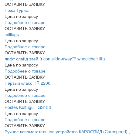
ОСТАВИТЬ ЗАЯВКУ
Пежо Турист
Цена по запросу
Подробнее о товаре
ОСТАВИТЬ ЗАЯВКУ
milllegs
Цена по запросу
Подробнее о товаре
ОСТАВИТЬ ЗАЯВКУ
лифт слайд эвей (ricon slide-away™ wheelchair lift)
Цена по запросу
Подробнее о товаре
ОСТАВИТЬ ЗАЯВКУ
Первый класс HR 2200
Цена по запросу
Подробнее о товаре
ОСТАВИТЬ ЗАЯВКУ
Hostes Koltuğu - GS153
Цена по запросу
Подробнее о товаре
ОСТАВИТЬ ЗАЯВКУ
Ручное вспомогательное устройство КАРОСПИД (Carospeed) ,