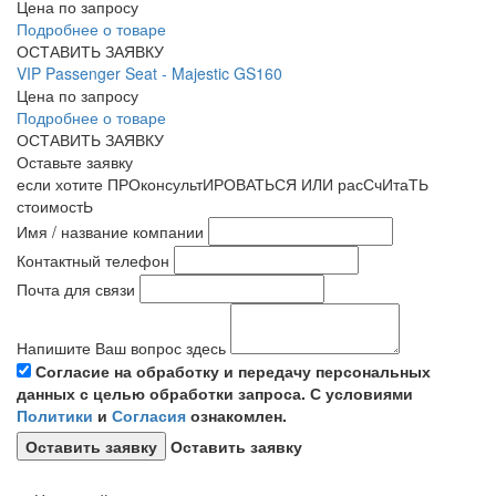
Цена по запросу
Подробнее о товаре
ОСТАВИТЬ ЗАЯВКУ
VIP Passenger Seat - Majestic GS160
Цена по запросу
Подробнее о товаре
ОСТАВИТЬ ЗАЯВКУ
Оставьте заявку
если хотите ПРОконсультИРОВАТЬСЯ ИЛИ расСчИтаТЬ
стоимостЬ
Имя / название компании
Контактный телефон
Почта для связи
Напишите Ваш вопрос здесь
Согласие на обработку и передачу персональных
данных с целью обработки запроса. С условиями
Политики
и
Согласия
ознакомлен.
Оставить заявку