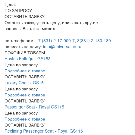
Цена:
ПО ЗАПРОСУ
ОСТАВИТЬ ЗАЯВКУ
Оставить заказ, узнать цену, или задать другие
вопросы Вы также можете:
по телефонам:
+7 (831) 2-17-000-7
,
8(831) 2-180-180
написать на почту:
info@universalnn.ru
ПОХОЖИЕ ТОВАРЫ
Hostes Koltuğu - GS153
Цена по запросу
Подробнее о товаре
ОСТАВИТЬ ЗАЯВКУ
Luxary Chair - GS151
Цена по запросу
Подробнее о товаре
ОСТАВИТЬ ЗАЯВКУ
Passenger Seat - Royal GS115
Цена по запросу
Подробнее о товаре
ОСТАВИТЬ ЗАЯВКУ
Reclining Passenger Seat - Royal GS115