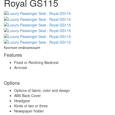
Royal GS115
Краткая информация
Features
Fixed or Reclining Backrest
Armrest
Options
Options of fabric, color and design
ABS Back Cover
Headgear
Kinds of two or three
Newspaper holder