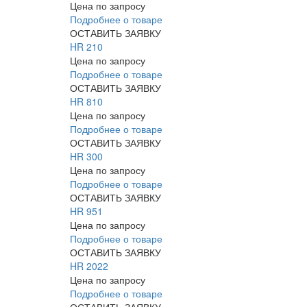
Цена по запросу
Подробнее о товаре
ОСТАВИТЬ ЗАЯВКУ
HR 210
Цена по запросу
Подробнее о товаре
ОСТАВИТЬ ЗАЯВКУ
HR 810
Цена по запросу
Подробнее о товаре
ОСТАВИТЬ ЗАЯВКУ
HR 300
Цена по запросу
Подробнее о товаре
ОСТАВИТЬ ЗАЯВКУ
HR 951
Цена по запросу
Подробнее о товаре
ОСТАВИТЬ ЗАЯВКУ
HR 2022
Цена по запросу
Подробнее о товаре
ОСТАВИТЬ ЗАЯВКУ