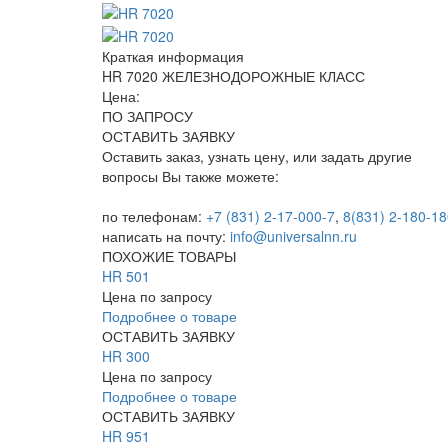
Краткая информация
HR 7020 ЖЕЛЕЗНОДОРОЖНЫЕ КЛАСС
Цена:
ПО ЗАПРОСУ
ОСТАВИТЬ ЗАЯВКУ
Оставить заказ, узнать цену, или задать другие
вопросы Вы также можете:
по телефонам:
+7 (831) 2-17-000-7
,
8(831) 2-180-18
написать на почту:
info@universalnn.ru
ПОХОЖИЕ ТОВАРЫ
HR 501
Цена по запросу
Подробнее о товаре
ОСТАВИТЬ ЗАЯВКУ
HR 300
Цена по запросу
Подробнее о товаре
ОСТАВИТЬ ЗАЯВКУ
HR 951