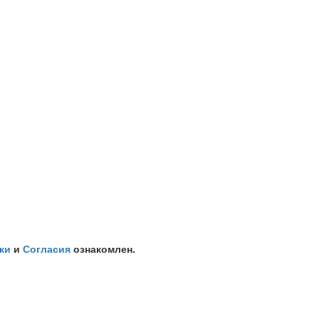
ки
и
Согласия
ознакомлен.