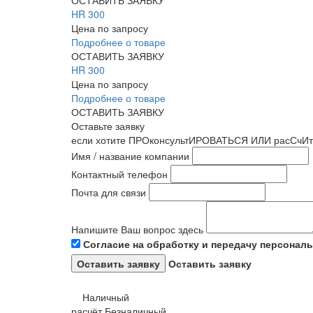
HR 300
Цена по запросу
Подробнее о товаре
ОСТАВИТЬ ЗАЯВКУ
HR 300
Цена по запросу
Подробнее о товаре
ОСТАВИТЬ ЗАЯВКУ
Оставьте заявку
если хотите ПРОконсультИРОВАТЬСЯ ИЛИ расСчИт
Имя / название компании
Контактный телефон
Почта для связи
Напишите Ваш вопрос здесь
Согласие на обработку и передачу персонал
Оставить заявку
Наличный
расчёт
Безналичный