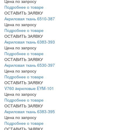
Цена по запросу
Подробнее о товаре
ОСТАВИТЬ ЗАЯВКУ
Акриловая ткань 6510-387
Цена по запросу
Подробнее о товаре
ОСТАВИТЬ ЗАЯВКУ
Акриловая ткань 6383-393
Цена по запросу
Подробнее о товаре
ОСТАВИТЬ ЗАЯВКУ
Акриловая ткань 6530-397
Цена по запросу
Подробнее о товаре
ОСТАВИТЬ ЗАЯВКУ
V760 aкриловые EYM-101
Цена по запросу
Подробнее о товаре
ОСТАВИТЬ ЗАЯВКУ
Акриловая ткань 6383-395
Цена по запросу
Подробнее о товаре
ОСТАВИТЬ ЗАЯВКУ