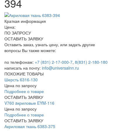
394
Краткая информация
Цена:
ПО ЗАПРОСУ
ОСТАВИТЬ ЗАЯВКУ
Оставить заказ, узнать цену, или задать другие
вопросы Вы также можете:
по телефонам:
+7 (831) 2-17-000-7
,
8(831) 2-180-180
написать на почту:
info@universalnn.ru
ПОХОЖИЕ ТОВАРЫ
Шерсть 6316-130
Цена по запросу
Подробнее о товаре
ОСТАВИТЬ ЗАЯВКУ
V760 aкриловые EYM-116
Цена по запросу
Подробнее о товаре
ОСТАВИТЬ ЗАЯВКУ
Акриловая ткань 6383-375