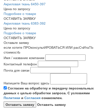
Акриловая ткань 6450-397
Цена по запросу
Подробнее о товаре
ОСТАВИТЬ ЗАЯВКУ
Акриловая ткань 6383-392
Цена по запросу
Подробнее о товаре
ОСТАВИТЬ ЗАЯВКУ
Оставьте заявку
если хотите ПРОконсультИРОВАТЬСЯ ИЛИ расСчИтаТЬ
стоимостЬ
Имя / название компании
Контактный телефон
Почта для связи
Напишите Ваш вопрос здесь
Согласие на обработку и передачу персональных
данных с целью обработки запроса. С условиями
Политики
и
Согласия
ознакомлен.
Оставить заявку