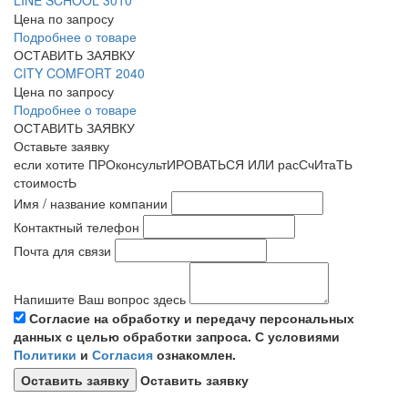
Цена по запросу
Подробнее о товаре
ОСТАВИТЬ ЗАЯВКУ
CITY COMFORT 2040
Цена по запросу
Подробнее о товаре
ОСТАВИТЬ ЗАЯВКУ
Оставьте заявку
если хотите ПРОконсультИРОВАТЬСЯ ИЛИ расСчИтаТЬ
стоимостЬ
Имя / название компании
Контактный телефон
Почта для связи
Напишите Ваш вопрос здесь
Согласие на обработку и передачу персональных
данных с целью обработки запроса. С условиями
Политики
и
Согласия
ознакомлен.
Оставить заявку