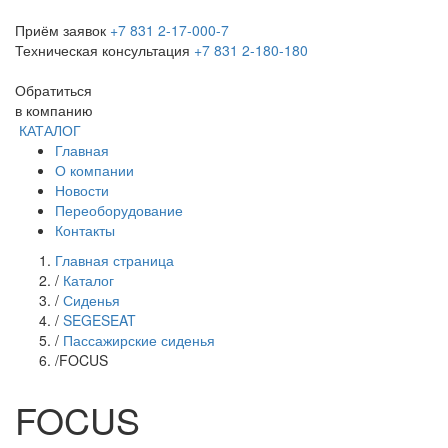
Приём заявок
+7 831 2-17-000-7
Техническая консультация
+7 831 2-180-180
Обратиться
в компанию
КАТАЛОГ
Главная
О компании
Новости
Переоборудование
Контакты
Главная страница
/
Каталог
/
Сиденья
/
SEGESEAT
/
Пассажирские сиденья
/
FOCUS
FOCUS