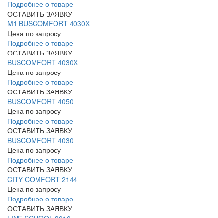
Подробнее о товаре
ОСТАВИТЬ ЗАЯВКУ
M1 BUSCOMFORT 4030X
Цена по запросу
Подробнее о товаре
ОСТАВИТЬ ЗАЯВКУ
BUSCOMFORT 4030X
Цена по запросу
Подробнее о товаре
ОСТАВИТЬ ЗАЯВКУ
BUSCOMFORT 4050
Цена по запросу
Подробнее о товаре
ОСТАВИТЬ ЗАЯВКУ
BUSCOMFORT 4030
Цена по запросу
Подробнее о товаре
ОСТАВИТЬ ЗАЯВКУ
CITY COMFORT 2144
Цена по запросу
Подробнее о товаре
ОСТАВИТЬ ЗАЯВКУ
LINE SCHOOL 3010