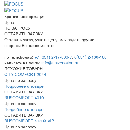
Краткая информация
Цена:
ПО ЗАПРОСУ
ОСТАВИТЬ ЗАЯВКУ
Оставить заказ, узнать цену, или задать другие
вопросы Вы также можете:
по телефонам:
+7 (831) 2-17-000-7
,
8(831) 2-180-180
написать на почту:
info@universalnn.ru
ПОХОЖИЕ ТОВАРЫ
CITY COMFORT 2044
Цена по запросу
Подробнее о товаре
ОСТАВИТЬ ЗАЯВКУ
BUSCOMFORT 4010
Цена по запросу
Подробнее о товаре
ОСТАВИТЬ ЗАЯВКУ
BUSCOMFORT 4030X VIP
Цена по запросу