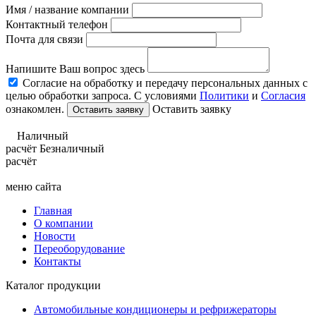
Имя / название компании
Контактный телефон
Почта для связи
Напишите Ваш вопрос здесь
Согласие на обработку и передачу персональных данных с
целью обработки запроса. С условиями
Политики
и
Согласия
ознакомлен.
Оставить заявку
Наличный
расчёт
Безналичный
расчёт
меню сайта
Главная
О компании
Новости
Переоборудование
Контакты
Каталог продукции
Автомобильные кондиционеры и рефрижераторы