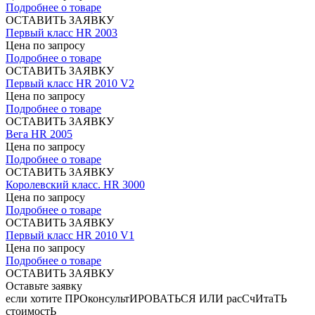
Подробнее о товаре
ОСТАВИТЬ ЗАЯВКУ
Первый класс HR 2003
Цена по запросу
Подробнее о товаре
ОСТАВИТЬ ЗАЯВКУ
Первый класс HR 2010 V2
Цена по запросу
Подробнее о товаре
ОСТАВИТЬ ЗАЯВКУ
Вега HR 2005
Цена по запросу
Подробнее о товаре
ОСТАВИТЬ ЗАЯВКУ
Королевский класс. HR 3000
Цена по запросу
Подробнее о товаре
ОСТАВИТЬ ЗАЯВКУ
Первый класс HR 2010 V1
Цена по запросу
Подробнее о товаре
ОСТАВИТЬ ЗАЯВКУ
Оставьте заявку
если хотите ПРОконсультИРОВАТЬСЯ ИЛИ расСчИтаТЬ
стоимостЬ