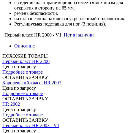
в сидение на старане коридора имеется механизм для
открытия в сторону на 65 мм.
ремень безопасности.
на старане окна находится укреплённый подлокотник.
Регулируемая подставка для ног (3 позиция).
Первый класс HR 2000 - V1
Нет в наличии
Описание
ПОХОЖИЕ ТОВАРЫ
Первый класс HR 2200
Цена по запросу
Подробнее о товаре
ОСТАВИТЬ ЗАЯВКУ
Королевский класс. HR 2007
Цена по запросу
Подробнее о товаре
ОСТАВИТЬ ЗАЯВКУ
HR 2002
Цена по запросу
Подробнее о товаре
ОСТАВИТЬ ЗАЯВКУ
Первый класс HR 2003 - V1
Цена по запросу