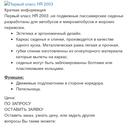
Краткая информация
Первый класс HR 2003 ,не подвижные пассажирские сиденье
разработаны для автобусов и микроавтобусов и морских
перевозок.
Эстетика и эргономичный дизайн.
Каркас сиденья и спинки, производится в качестве
одного куска. Металлическая рама легкая и прочная.
губки спинки изготовленны из огнеупорного материала
каторые вылеты на каркас.
сиденья могут быть заблокированны болтами или
пластиковыми кольцами.
Функции:
Движимые подлокотники в стороне коридора.
Пепельница.
Цена:
ПО ЗАПРОСУ
ОСТАВИТЬ ЗАЯВКУ
Оставить заказ, узнать цену, или задать другие
вопросы Вы также можете: