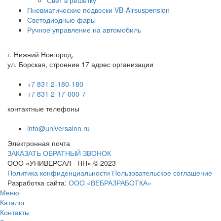
Свет в решетку
Пневматические подвески VB-Airsuspension
Светодиодные фары
Ручное управление на автомобиль
г. Нижний Новгород,
ул. Борская, строение 17 адрес организации
+7 831 2-180-180
+7 831 2-17-000-7
контактные телефоны
info@universalnn.ru
Электронная почта
ЗАКАЗАТЬ ОБРАТНЫЙ ЗВОНОК
ООО «УНИВЕРСАЛ - НН» © 2023
Политика конфиденциальности
Пользовательское соглашение
Разработка сайта:
ООО «ВЕБРАЗРАБОТКА»
Меню
Каталог
Контакты