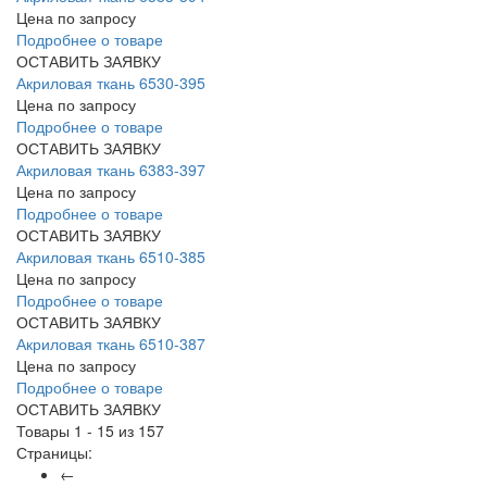
Цена по запросу
Подробнее о товаре
ОСТАВИТЬ ЗАЯВКУ
Акриловая ткань 6530-395
Цена по запросу
Подробнее о товаре
ОСТАВИТЬ ЗАЯВКУ
Акриловая ткань 6383-397
Цена по запросу
Подробнее о товаре
ОСТАВИТЬ ЗАЯВКУ
Акриловая ткань 6510-385
Цена по запросу
Подробнее о товаре
ОСТАВИТЬ ЗАЯВКУ
Акриловая ткань 6510-387
Цена по запросу
Подробнее о товаре
ОСТАВИТЬ ЗАЯВКУ
Товары 1 - 15 из 157
Страницы:
←