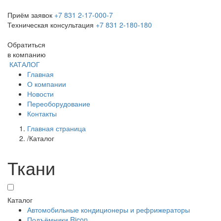
Приём заявок
+7 831 2-17-000-7
Техническая консультация
+7 831 2-180-180
Обратиться
в компанию
КАТАЛОГ
Главная
О компании
Новости
Переоборудование
Контакты
Главная страница
/
Каталог
Ткани
Каталог
Автомобильные кондиционеры и рефрижераторы
Подъёмники Ricon