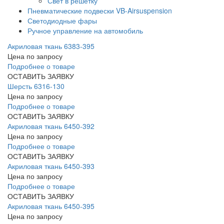
Свет в решетку
Пневматические подвески VB-Airsuspension
Светодиодные фары
Ручное управление на автомобиль
Акриловая ткань 6383-395
Цена по запросу
Подробнее о товаре
ОСТАВИТЬ ЗАЯВКУ
Шерсть 6316-130
Цена по запросу
Подробнее о товаре
ОСТАВИТЬ ЗАЯВКУ
Акриловая ткань 6450-392
Цена по запросу
Подробнее о товаре
ОСТАВИТЬ ЗАЯВКУ
Акриловая ткань 6450-393
Цена по запросу
Подробнее о товаре
ОСТАВИТЬ ЗАЯВКУ
Акриловая ткань 6450-395
Цена по запросу