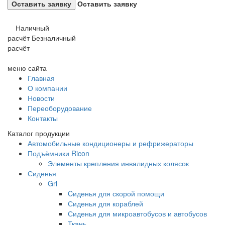
Оставить заявку
Наличный
расчёт
Безналичный
расчёт
меню сайта
Главная
О компании
Новости
Переоборудование
Контакты
Каталог продукции
Автомобильные кондиционеры и рефрижераторы
Подъёмники Ricon
Элементы крепления инвалидных колясок
Сиденья
Grl
Cиденья для скорой помощи
Сиденья для кораблей
Сиденья для микроавтобусов и автобусов
Ткань