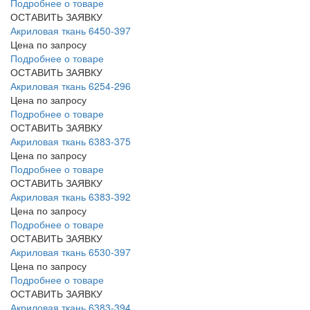
Подробнее о товаре
ОСТАВИТЬ ЗАЯВКУ
Акриловая ткань 6450-397
Цена по запросу
Подробнее о товаре
ОСТАВИТЬ ЗАЯВКУ
Акриловая ткань 6254-296
Цена по запросу
Подробнее о товаре
ОСТАВИТЬ ЗАЯВКУ
Акриловая ткань 6383-375
Цена по запросу
Подробнее о товаре
ОСТАВИТЬ ЗАЯВКУ
Акриловая ткань 6383-392
Цена по запросу
Подробнее о товаре
ОСТАВИТЬ ЗАЯВКУ
Акриловая ткань 6530-397
Цена по запросу
Подробнее о товаре
ОСТАВИТЬ ЗАЯВКУ
Акриловая ткань 6383-394