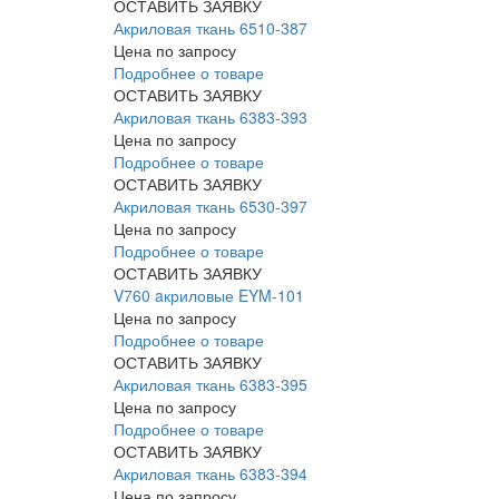
ОСТАВИТЬ ЗАЯВКУ
Акриловая ткань 6510-387
Цена по запросу
Подробнее о товаре
ОСТАВИТЬ ЗАЯВКУ
Акриловая ткань 6383-393
Цена по запросу
Подробнее о товаре
ОСТАВИТЬ ЗАЯВКУ
Акриловая ткань 6530-397
Цена по запросу
Подробнее о товаре
ОСТАВИТЬ ЗАЯВКУ
V760 aкриловые EYM-101
Цена по запросу
Подробнее о товаре
ОСТАВИТЬ ЗАЯВКУ
Акриловая ткань 6383-395
Цена по запросу
Подробнее о товаре
ОСТАВИТЬ ЗАЯВКУ
Акриловая ткань 6383-394
Цена по запросу