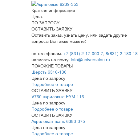
Краткая информация
Цена:
ПО ЗАПРОСУ
ОСТАВИТЬ ЗАЯВКУ
Оставить заказ, узнать цену, или задать другие
вопросы Вы также можете:
по телефонам:
+7 (831) 2-17-000-7
,
8(831) 2-180-18
написать на почту:
info@universalnn.ru
ПОХОЖИЕ ТОВАРЫ
Шерсть 6316-130
Цена по запросу
Подробнее о товаре
ОСТАВИТЬ ЗАЯВКУ
V760 aкриловые EYM-116
Цена по запросу
Подробнее о товаре
ОСТАВИТЬ ЗАЯВКУ
Акриловая ткань 6383-375
Цена по запросу
Подробнее о товаре