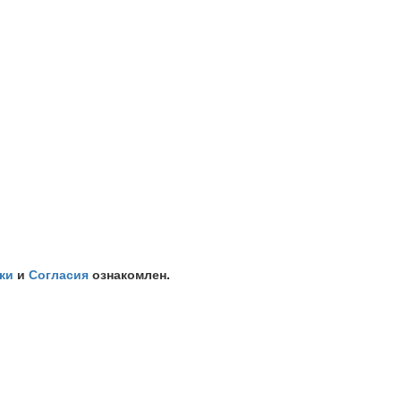
ки
и
Согласия
ознакомлен.