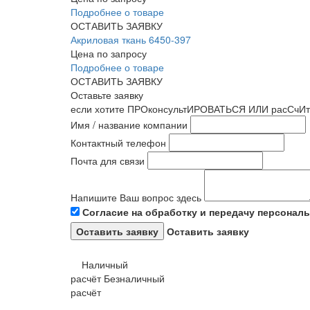
Подробнее о товаре
ОСТАВИТЬ ЗАЯВКУ
Акриловая ткань 6450-397
Цена по запросу
Подробнее о товаре
ОСТАВИТЬ ЗАЯВКУ
Оставьте заявку
если хотите ПРОконсультИРОВАТЬСЯ ИЛИ расСчИт
Имя / название компании
Контактный телефон
Почта для связи
Напишите Ваш вопрос здесь
Согласие на обработку и передачу персонал
Оставить заявку
Наличный
расчёт
Безналичный
расчёт