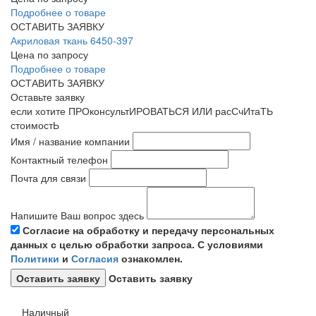
Подробнее о товаре
ОСТАВИТЬ ЗАЯВКУ
Акриловая ткань 6450-397
Цена по запросу
Подробнее о товаре
ОСТАВИТЬ ЗАЯВКУ
Оставьте заявку
если хотите ПРОконсультИРОВАТЬСЯ ИЛИ расСчИтаТЬ
стоимостЬ
Имя / название компании
Контактный телефон
Почта для связи
Напишите Ваш вопрос здесь
Согласие на обработку и передачу персональных
данных с целью обработки запроса. С условиями
Политики
и
Согласия
ознакомлен.
Оставить заявку
Наличный