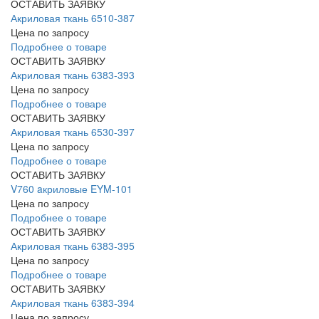
ОСТАВИТЬ ЗАЯВКУ
Акриловая ткань 6510-387
Цена по запросу
Подробнее о товаре
ОСТАВИТЬ ЗАЯВКУ
Акриловая ткань 6383-393
Цена по запросу
Подробнее о товаре
ОСТАВИТЬ ЗАЯВКУ
Акриловая ткань 6530-397
Цена по запросу
Подробнее о товаре
ОСТАВИТЬ ЗАЯВКУ
V760 aкриловые EYM-101
Цена по запросу
Подробнее о товаре
ОСТАВИТЬ ЗАЯВКУ
Акриловая ткань 6383-395
Цена по запросу
Подробнее о товаре
ОСТАВИТЬ ЗАЯВКУ
Акриловая ткань 6383-394
Цена по запросу