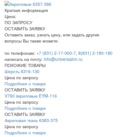
Краткая информация
Цена:
ПО ЗАПРОСУ
ОСТАВИТЬ ЗАЯВКУ
Оставить заказ, узнать цену, или задать другие
вопросы Вы также можете:
по телефонам:
+7 (831) 2-17-000-7
,
8(831) 2-180-180
написать на почту:
info@universalnn.ru
ПОХОЖИЕ ТОВАРЫ
Шерсть 6316-130
Цена по запросу
Подробнее о товаре
ОСТАВИТЬ ЗАЯВКУ
V760 aкриловые EYM-116
Цена по запросу
Подробнее о товаре
ОСТАВИТЬ ЗАЯВКУ
Акриловая ткань 6383-375
Цена по запросу
Подробнее о товаре