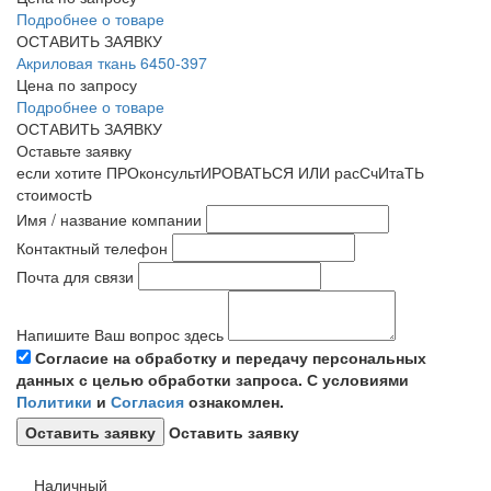
Подробнее о товаре
ОСТАВИТЬ ЗАЯВКУ
Акриловая ткань 6450-397
Цена по запросу
Подробнее о товаре
ОСТАВИТЬ ЗАЯВКУ
Оставьте заявку
если хотите ПРОконсультИРОВАТЬСЯ ИЛИ расСчИтаТЬ
стоимостЬ
Имя / название компании
Контактный телефон
Почта для связи
Напишите Ваш вопрос здесь
Согласие на обработку и передачу персональных
данных с целью обработки запроса. С условиями
Политики
и
Согласия
ознакомлен.
Оставить заявку
Наличный