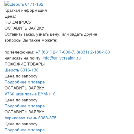
Краткая информация
Цена:
ПО ЗАПРОСУ
ОСТАВИТЬ ЗАЯВКУ
Оставить заказ, узнать цену, или задать другие
вопросы Вы также можете:
по телефонам:
+7 (831) 2-17-000-7
,
8(831) 2-180-180
написать на почту:
info@universalnn.ru
ПОХОЖИЕ ТОВАРЫ
Шерсть 6316-130
Цена по запросу
Подробнее о товаре
ОСТАВИТЬ ЗАЯВКУ
V760 aкриловые EYM-116
Цена по запросу
Подробнее о товаре
ОСТАВИТЬ ЗАЯВКУ
Акриловая ткань 6383-375
Цена по запросу
Подробнее о товаре