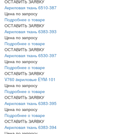
ОСТАВИТЬ ЗАЯВКУ
Акриловая ткань 6510-387
Цена по запросу
Подробнее о товаре
ОСТАВИТЬ ЗАЯВКУ
Акриловая ткань 6383-393
Цена по запросу
Подробнее о товаре
ОСТАВИТЬ ЗАЯВКУ
Акриловая ткань 6530-397
Цена по запросу
Подробнее о товаре
ОСТАВИТЬ ЗАЯВКУ
V760 aкриловые EYM-101
Цена по запросу
Подробнее о товаре
ОСТАВИТЬ ЗАЯВКУ
Акриловая ткань 6383-395
Цена по запросу
Подробнее о товаре
ОСТАВИТЬ ЗАЯВКУ
Акриловая ткань 6383-394
Цена по запросу